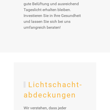
gute Belüftung und ausreichend
Tageslicht erhalten bleiben.
Investieren Sie in Ihre Gesundheit
und lassen Sie sich bei uns
umfangreich beraten!
Licht­schacht­
abdeckung­en
Wir verstehen, dass jeder