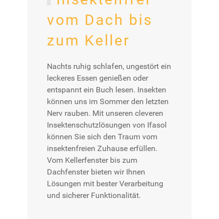
vom Dach bis
zum Keller
Nachts ruhig schlafen, ungestört ein
leckeres Essen genießen oder
entspannt ein Buch lesen. Insekten
können uns im Sommer den letzten
Nerv rauben. Mit unseren cleveren
Insektenschutzlösungen von Ifasol
können Sie sich den Traum vom
insektenfreien Zuhause erfüllen.
Vom Kellerfenster bis zum
Dachfenster bieten wir Ihnen
Lösungen mit bester Verarbeitung
und sicherer Funktionalität.