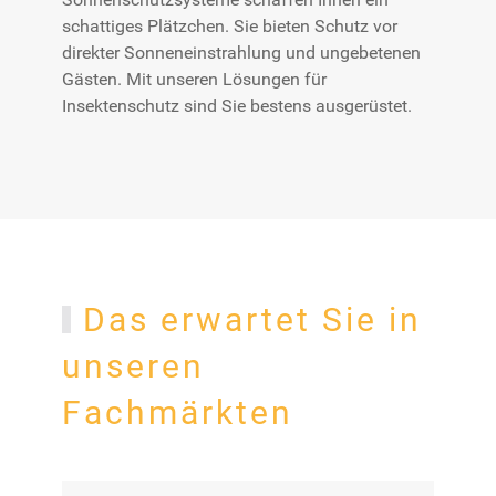
schattiges Plätzchen. Sie bieten Schutz vor
direkter Sonneneinstrahlung und ungebetenen
Gästen. Mit unseren Lösungen für
Insektenschutz sind Sie bestens ausgerüstet.
Das erwartet Sie in
unseren
Fachmärkten