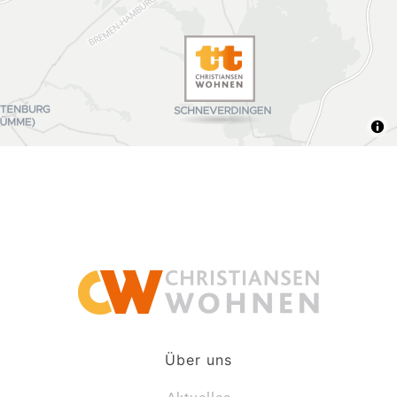
Über uns