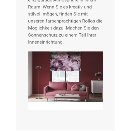
Raum. Wenn Sie es kreativ und
stilvoll mögen, finden Sie mit
unseren farbenprächtigen Rollos die
Möglichkeit dazu. Machen Sie den
Sonnenschutz zu einem Teil Ihrer
Inneneinrichtung.