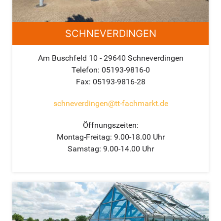
SCHNEVERDINGEN
Am Buschfeld 10 - 29640 Schneverdingen
Telefon: 05193-9816-0
Fax: 05193-9816-28
schneverdingen@tt-fachmarkt.de
Öffnungszeiten:
Montag-Freitag: 9.00-18.00 Uhr
Samstag: 9.00-14.00 Uhr