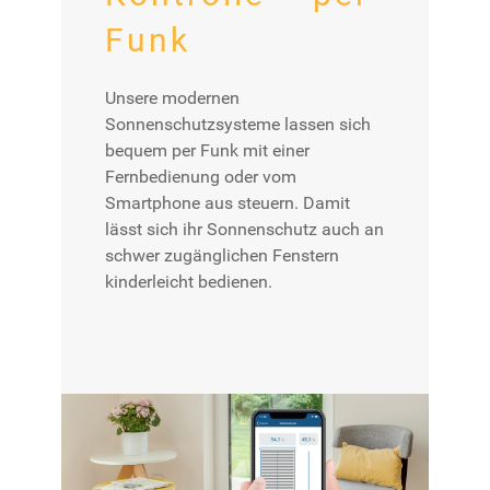
Funk
Unsere modernen
Sonnenschutzsysteme lassen sich
bequem per Funk mit einer
Fernbedienung oder vom
Smartphone aus steuern. Damit
lässt sich ihr Sonnenschutz auch an
schwer zugänglichen Fenstern
kinderleicht bedienen.