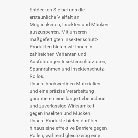
Entdecken Sie bei uns die
erstaunliche Vielfalt an
Möglichkeiten, Insekten und Mücken
auszusperren. Mit unseren
maßgefertigten Insektenschutz-
Produkten bieten wir Ihnen in
zahlreichen Varianten und
Ausführungen Insektenschutztüren,
Spannrahmen und Insektenschutz-
Rollos.
Unsere hochwertigen Materialien
und eine präzise Verarbeitung
garantieren eine lange Lebensdauer
und zuverlässige Wirksamkeit
gegen Insekten und Mücken.
Unsere Produkte bieten darüber
hinaus eine effektive Barriere gegen
Pollen, während gleichzeitig eine