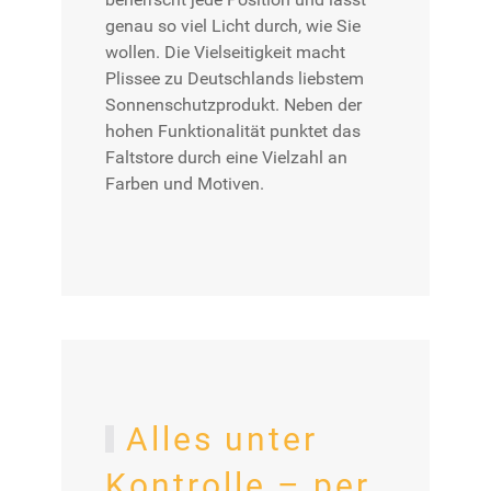
genau so viel Licht durch, wie Sie
wollen. Die Vielseitigkeit macht
Plissee zu Deutschlands liebstem
Sonnenschutzprodukt. Neben der
hohen Funktionalität punktet das
Faltstore durch eine Vielzahl an
Farben und Motiven.
Alles unter
Kontrolle – per