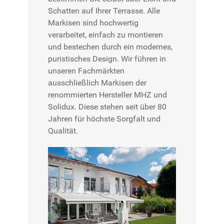
Schatten auf Ihrer Terrasse. Alle
Markisen sind hochwertig
verarbeitet, einfach zu montieren
und bestechen durch ein modernes,
puristisches Design. Wir führen in
unseren Fachmärkten
ausschließlich Markisen der
renommierten Hersteller MHZ und
Solidux. Diese stehen seit über 80
Jahren für höchste Sorgfalt und
Qualität.