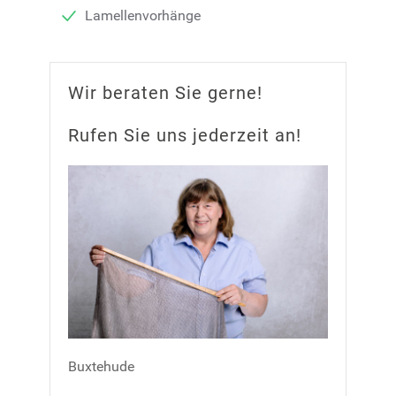
Lamellenvorhänge
Wir beraten Sie gerne!
Rufen Sie uns jederzeit an!
Buxtehude